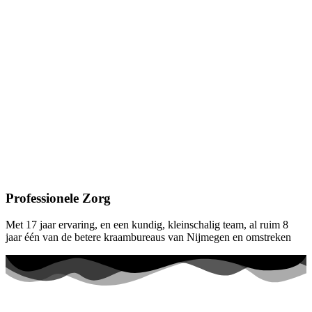
Professionele Zorg
Met 17 jaar ervaring, en een kundig, kleinschalig team, al ruim 8
jaar één van de betere kraambureaus van Nijmegen en omstreken