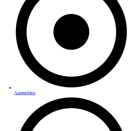
Aanmelden