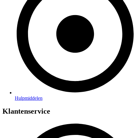
Hulpmiddelen
Klantenservice