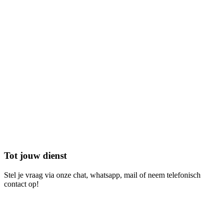
Tot jouw dienst
Stel je vraag via onze chat, whatsapp, mail of neem telefonisch
contact op!