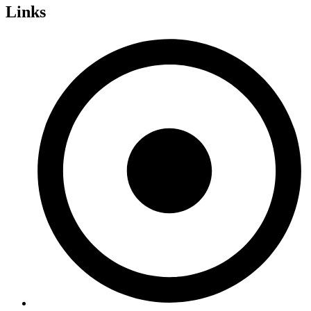
Links