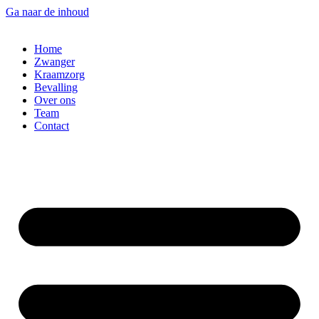
Ga naar de inhoud
Home
Zwanger
Kraamzorg
Bevalling
Over ons
Team
Contact