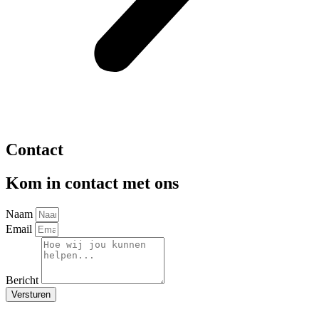
Contact
Kom in contact met ons
Naam
Email
Bericht
Versturen