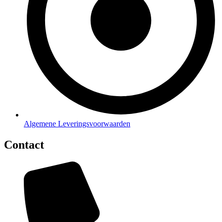
Algemene Leveringsvoorwaarden
Contact