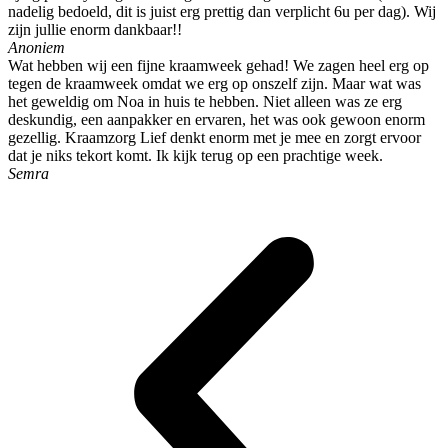
nadelig bedoeld, dit is juist erg prettig dan verplicht 6u per dag). Wij
zijn jullie enorm dankbaar!!
Anoniem
Wat hebben wij een fijne kraamweek gehad! We zagen heel erg op
tegen de kraamweek omdat we erg op onszelf zijn. Maar wat was
het geweldig om Noa in huis te hebben. Niet alleen was ze erg
deskundig, een aanpakker en ervaren, het was ook gewoon enorm
gezellig. Kraamzorg Lief denkt enorm met je mee en zorgt ervoor
dat je niks tekort komt. Ik kijk terug op een prachtige week.
Semra