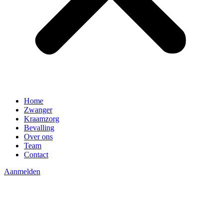
Home
Zwanger
Kraamzorg
Bevalling
Over ons
Team
Contact
Aanmelden