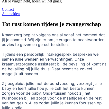
Als je vragen hebt, horen wij het graag.
Contact
Aanmelden
Tot rust komen tijdens je zwangerschap
Kraamzorg begint volgens ons al vanaf het moment dat
jij je aanmeld. Wij zijn er om je vragen te beantwoorden,
advies te geven en gerust te stellen.
Tijdens een persoonlijk intakegesprek bespreken we
samen jullie wensen en verwachtingen. Onze
kraamverzorgende assisteert bij de bevalling of komt na
de bevalling bij jullie thuis. Daar neemt ze zoveel
mogelijk uit handen.
Zij begeleidt jullie met de borstvoeding, verzorgt jullie
baby en leert jullie hoe jullie zelf het beste kunnen
zorgen voor de baby. Ondertussen houdt zij het
huishouden bij, en zorgt voor de maaltijden en de rest
van het gezin. Alles zodat jullie je kunnen focussen op
jullie kindje.