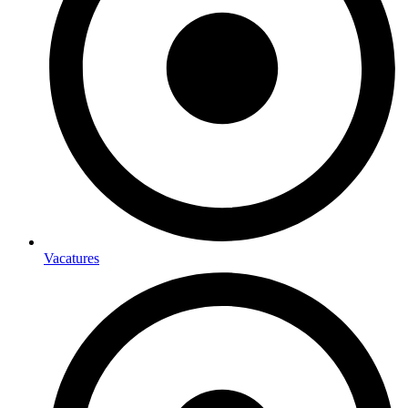
Vacatures