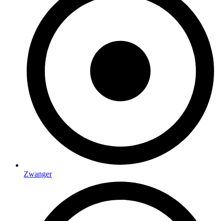
Zwanger