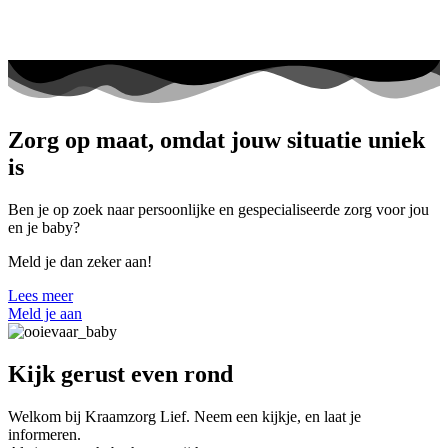
Zorg op maat, omdat jouw situatie uniek
is
Ben je op zoek naar persoonlijke en gespecialiseerde zorg voor jou
en je baby?
Meld je dan zeker aan!
Lees meer
Meld je aan
Kijk gerust even rond
Welkom bij Kraamzorg Lief. Neem een kijkje, en laat je
informeren.